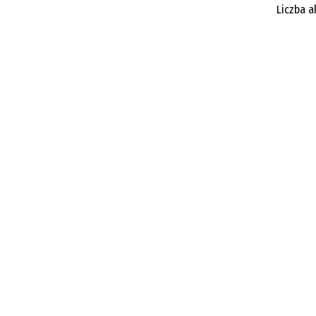
Liczba a