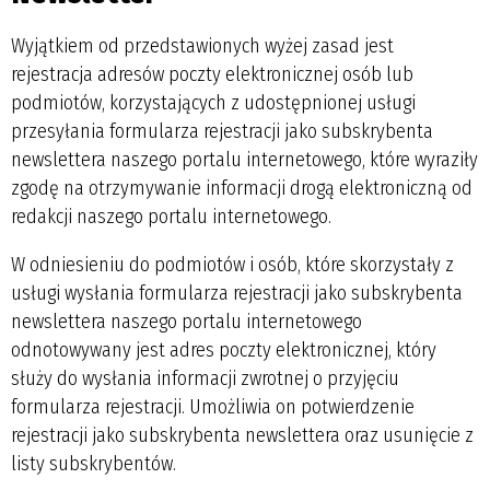
Wyjątkiem od przedstawionych wyżej zasad jest
rejestracja adresów poczty elektronicznej osób lub
podmiotów, korzystających z udostępnionej usługi
przesyłania formularza rejestracji jako subskrybenta
newslettera naszego portalu internetowego, które wyraziły
zgodę na otrzymywanie informacji drogą elektroniczną od
redakcji naszego portalu internetowego.
W odniesieniu do podmiotów i osób, które skorzystały z
usługi wysłania formularza rejestracji jako subskrybenta
newslettera naszego portalu internetowego
odnotowywany jest adres poczty elektronicznej, który
służy do wysłania informacji zwrotnej o przyjęciu
formularza rejestracji. Umożliwia on potwierdzenie
rejestracji jako subskrybenta newslettera oraz usunięcie z
listy subskrybentów.