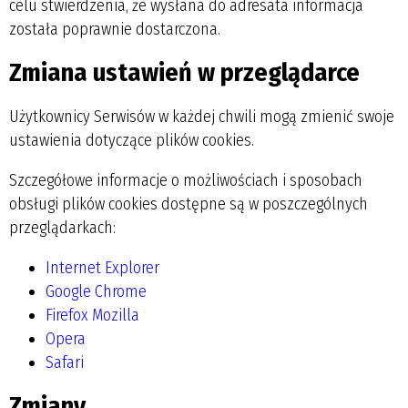
celu stwierdzenia, że wysłana do adresata informacja
została poprawnie dostarczona.
Zmiana ustawień w przeglądarce
Użytkownicy Serwisów w każdej chwili mogą zmienić swoje
ustawienia dotyczące plików cookies.
Szczegółowe informacje o możliwościach i sposobach
obsługi plików cookies dostępne są w poszczególnych
przeglądarkach:
Internet Explorer
Google Chrome
Firefox Mozilla
Opera
Safari
Zmiany