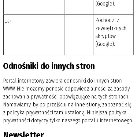
(Google).
Pochodzi z
_ga
zewnętrznych
skryptów
(Google).
Odnośniki do innych stron
Portal internetowy zawiera odnośniki do innych stron
WWW. Nie możemy ponosić odpowiedzialności za zasady
zachowania prywatności, obowiązujące na tych stronach.
Namawiamy, by po przejściu na inne strony, zapoznać się
z polityka prywatności tam ustaloną. Niniejsza polityka
prywatności dotyczy tylko naszego portalu internetowego.
Newsletter