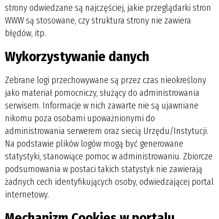
strony odwiedzane są najczęściej, jakie przeglądarki stron
WWW są stosowane, czy struktura strony nie zawiera
błędów, itp.
Wykorzystywanie danych
Zebrane logi przechowywane są przez czas nieokreślony
jako materiał pomocniczy, służący do administrowania
serwisem. Informacje w nich zawarte nie są ujawniane
nikomu poza osobami upoważnionymi do
administrowania serwerem oraz siecią Urzędu/Instytucji.
Na podstawie plików logów mogą być generowane
statystyki, stanowiące pomoc w administrowaniu. Zbiorcze
podsumowania w postaci takich statystyk nie zawierają
żadnych cech identyfikujących osoby, odwiedzającej portal
internetowy.
Mechanizm Cookies w portalu