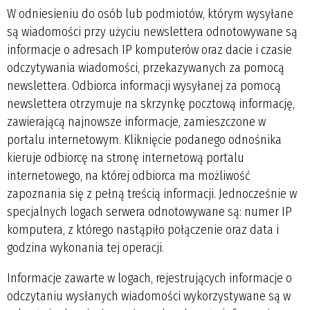
W odniesieniu do osób lub podmiotów, którym wysyłane
są wiadomości przy użyciu newslettera odnotowywane są
informacje o adresach IP komputerów oraz dacie i czasie
odczytywania wiadomości, przekazywanych za pomocą
newslettera. Odbiorca informacji wysyłanej za pomocą
newslettera otrzymuje na skrzynkę pocztową informację,
zawierającą najnowsze informacje, zamieszczone w
portalu internetowym. Kliknięcie podanego odnośnika
kieruje odbiorcę na stronę internetową portalu
internetowego, na której odbiorca ma możliwość
zapoznania się z pełną treścią informacji. Jednocześnie w
specjalnych logach serwera odnotowywane są: numer IP
komputera, z którego nastąpiło połączenie oraz data i
godzina wykonania tej operacji.
Informacje zawarte w logach, rejestrujących informacje o
odczytaniu wysłanych wiadomości wykorzystywane są w