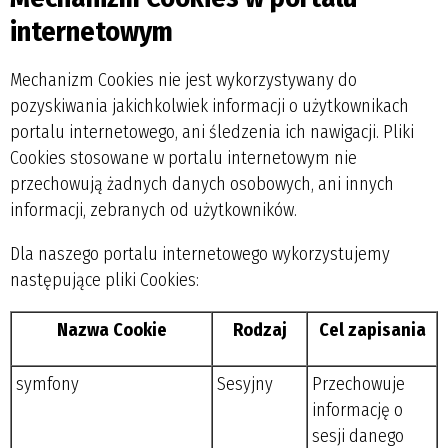
internetowym
Mechanizm Cookies nie jest wykorzystywany do
pozyskiwania jakichkolwiek informacji o użytkownikach
portalu internetowego, ani śledzenia ich nawigacji. Pliki
Cookies stosowane w portalu internetowym nie
przechowują żadnych danych osobowych, ani innych
informacji, zebranych od użytkowników.
Dla naszego portalu internetowego wykorzystujemy
następujące pliki Cookies:
Nazwa Cookie
Rodzaj
Cel zapisania
symfony
Sesyjny
Przechowuje
informację o
sesji danego