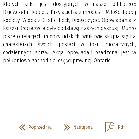
których kilka jest dostępnych w naszej bibliotece:
Dziewczęta i kobiety, Przyjaciółka z młodości, Miłość dobrej
kobiety, Widok z Castle Rock, Drogie życie. Opowiadania z
książki Drogie życie były podstawą naszych dyskusji. Munro
pisze o relacjach międzyludzkich, wnikliwie skupia się na
charakterach swoich postaci w toku prozaicznych,
codziennych spraw. Akcja opowiadań osadzona jest w
południowo-zachodniej części prowincji Ontario.
Poprzednia
Następna
Pdf