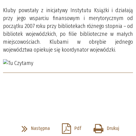
Kluby powstały z inicjatywy Instytutu Książki i działają
przy jego wsparciu finansowym i merytorycznym od
początku 2007 roku przy bibliotekach różnego stopnia – od
bibliotek wojewódzkich, po filie biblioteczne w małych
miejscowościach. Klubami w obrębie jednego
województwa opiekuje się koordynator wojewódzki.
Następna
Pdf
Drukuj