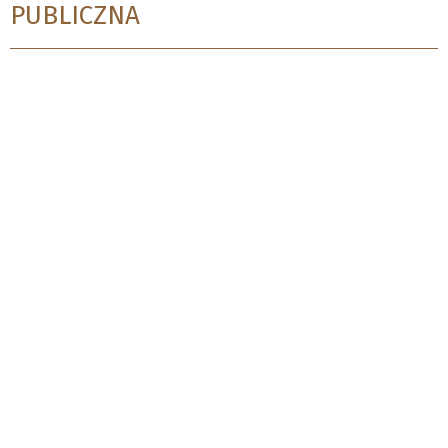
PUBLICZNA