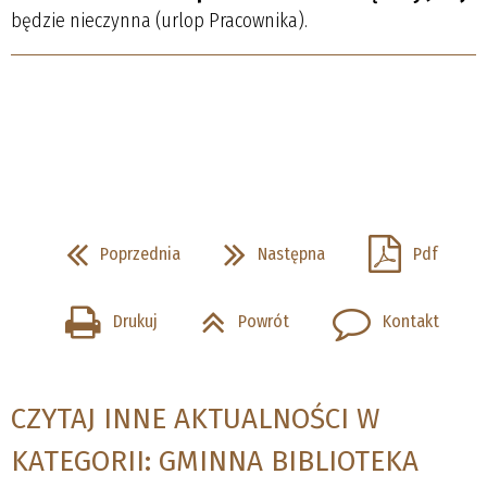
będzie nieczynna (urlop Pracownika).
Poprzednia
Następna
Pdf
Drukuj
Powrót
Kontakt
CZYTAJ INNE AKTUALNOŚCI W
KATEGORII: GMINNA BIBLIOTEKA