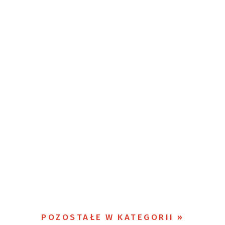
POZOSTAŁE W KATEGORII