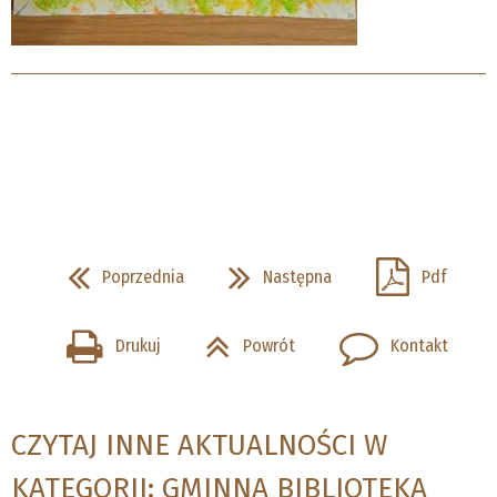
Poprzednia
Następna
Pdf
Drukuj
Powrót
Kontakt
CZYTAJ INNE AKTUALNOŚCI W
KATEGORII: GMINNA BIBLIOTEKA