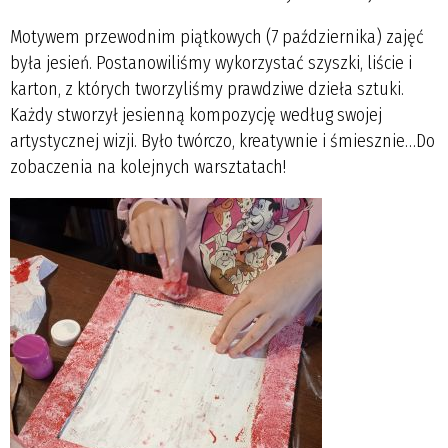
Motywem przewodnim piątkowych (7 października) zajęć
była jesień. Postanowiliśmy wykorzystać szyszki, liście i
karton, z których tworzyliśmy prawdziwe dzieła sztuki.
Każdy stworzył jesienną kompozycję według swojej
artystycznej wizji. Było twórczo, kreatywnie i śmiesznie…Do
zobaczenia na kolejnych warsztatach!