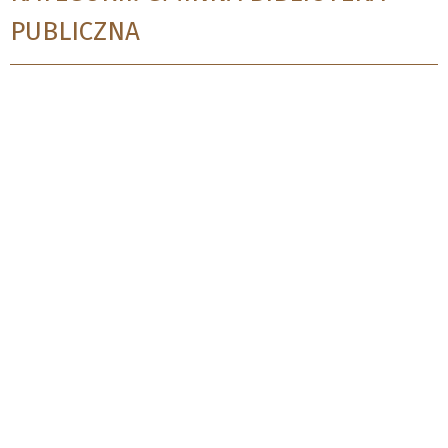
PUBLICZNA