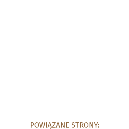
POWIĄZANE STRONY: