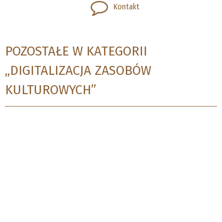
Kontakt
POZOSTAŁE W KATEGORII
„DIGITALIZACJA ZASOBÓW
KULTUROWYCH”