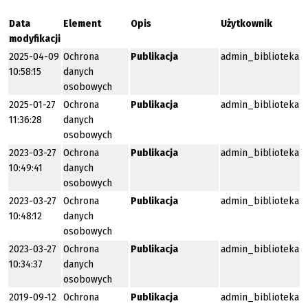
Data
Element
Opis
Użytkownik
modyfikacji
2025-04-09
Ochrona
Publikacja
admin_biblioteka
10:58:15
danych
osobowych
2025-01-27
Ochrona
Publikacja
admin_biblioteka
11:36:28
danych
osobowych
2023-03-27
Ochrona
Publikacja
admin_biblioteka
10:49:41
danych
osobowych
2023-03-27
Ochrona
Publikacja
admin_biblioteka
10:48:12
danych
osobowych
2023-03-27
Ochrona
Publikacja
admin_biblioteka
10:34:37
danych
osobowych
2019-09-12
Ochrona
Publikacja
admin_biblioteka