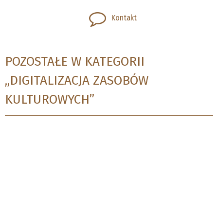
Kontakt
POZOSTAŁE W KATEGORII
„DIGITALIZACJA ZASOBÓW
KULTUROWYCH”