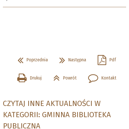
Poprzednia
Następna
Pdf
Drukuj
Powrót
Kontakt
CZYTAJ INNE AKTUALNOŚCI W
KATEGORII: GMINNA BIBLIOTEKA
PUBLICZNA