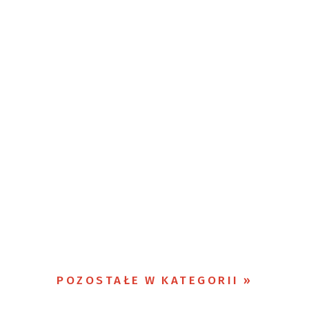
POZOSTAŁE W KATEGORII