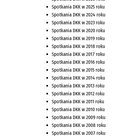
Spotkania DKK w 2025 roku
Spotkania DKK w 2024 roku
Spotkania DKK w 2023 roku
Spotkania DKK w 2020 roku
Spotkania DKK w 2019 roku
Spotkania DKK w 2018 roku
Spotkania DKK w 2017 roku
Spotkania DKK w 2016 roku
Spotkania DKK w 2015 roku
Spotkania DKK w 2014 roku
Spotkania DKK w 2013 roku
Spotkania DKK w 2012 roku
Spotkania DKK w 2011 roku
Spotkania DKK w 2010 roku
Spotkania DKK w 2009 roku
Spotkania DKK w 2008 roku
Spotkania DKK w 2007 roku