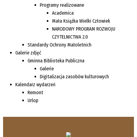
Programy realizowane
Academica
Mała Książka Wielki Człowiek
NARODOWY PROGRAM ROZWOJU
CZYTELNICTWA 2.0
Standardy Ochrony Małoletnich
Galerie zdjęć
Gminna Biblioteka Publiczna
Galerie
Digitalizacja zasobów kulturowych
Kalendarz wydarzeń
Remont
Urlop