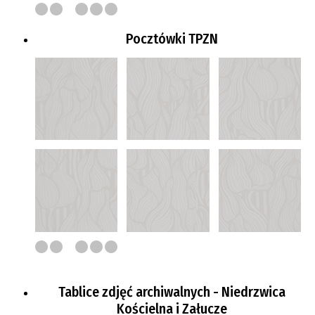
Pocztówki TPZN
Tablice zdjęć archiwalnych - Niedrzwica
Kościelna i Załucze