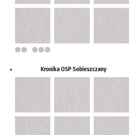
Kronika OSP Sobieszczany