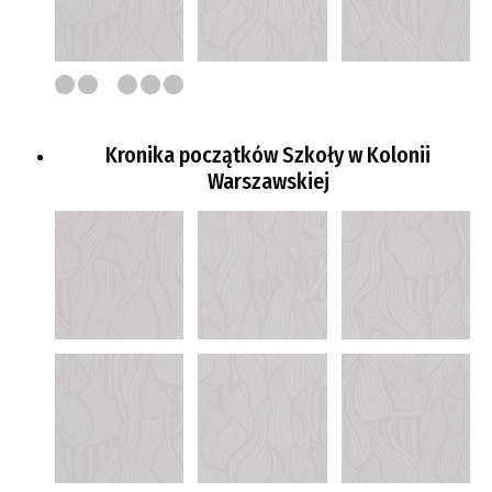
Kronika początków Szkoły w Kolonii
Warszawskiej