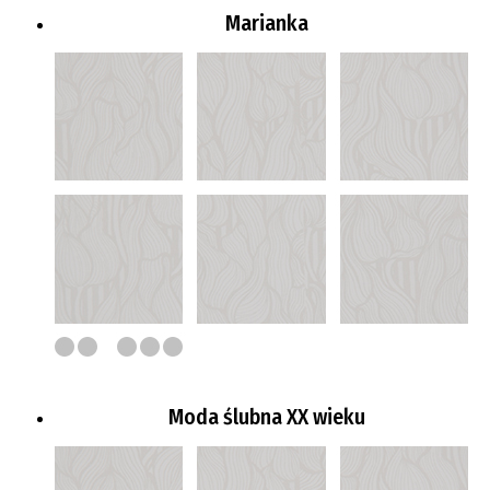
Marianka
Moda ślubna XX wieku