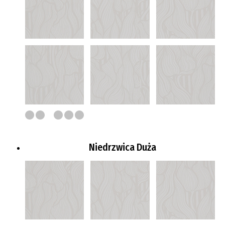
Niedrzwica Duża