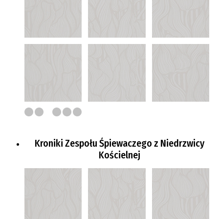
Kroniki Zespołu Śpiewaczego z Niedrzwicy
Kościelnej