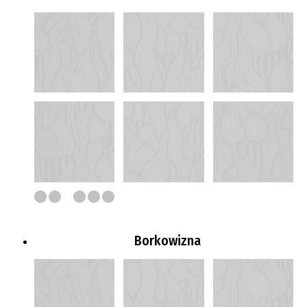
Borkowizna