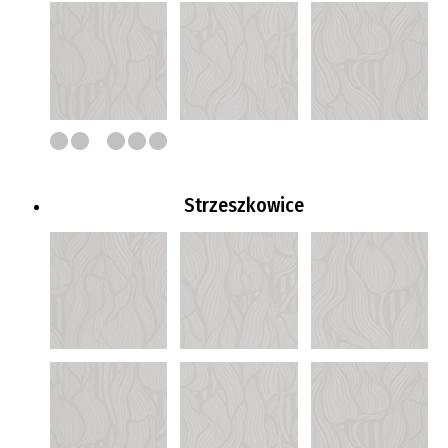
Strzeszkowice