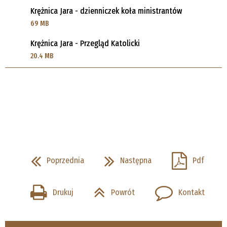
Krężnica Jara - dzienniczek koła ministrantów
69 MB
Krężnica Jara - Przegląd Katolicki
20.4 MB
Poprzednia
Następna
Pdf
Drukuj
Powrót
Kontakt