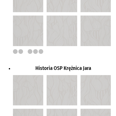
Historia OSP Krężnica Jara