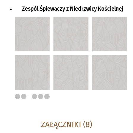
Zespół Śpiewaczy z Niedrzwicy Kościelnej
ZAŁĄCZNIKI (8)