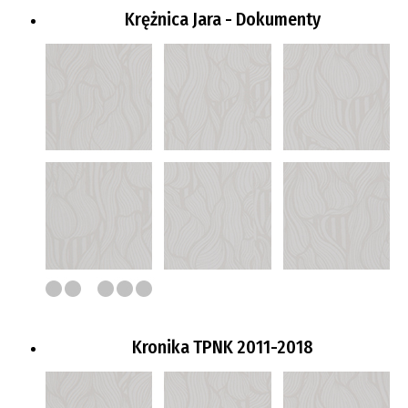
Krężnica Jara - Dokumenty
Kronika TPNK 2011-2018