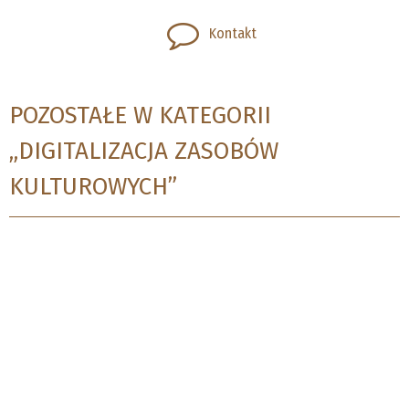
Kontakt
POZOSTAŁE W KATEGORII
„DIGITALIZACJA ZASOBÓW
KULTUROWYCH”