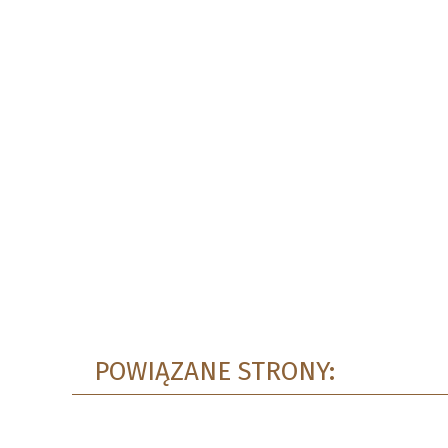
POWIĄZANE STRONY: