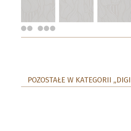
POZOSTAŁE W KATEGORII „DI