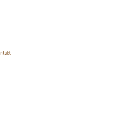
ntakt