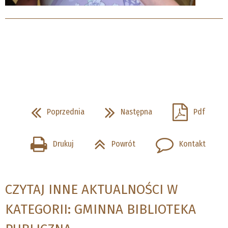
Poprzednia
Następna
Pdf
Drukuj
Powrót
Kontakt
CZYTAJ INNE AKTUALNOŚCI W
KATEGORII: GMINNA BIBLIOTEKA