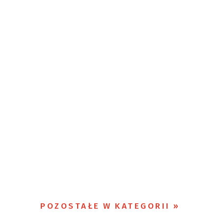
POZOSTAŁE W KATEGORII