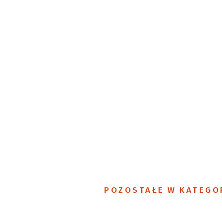
POZOSTAŁE W KATEGO