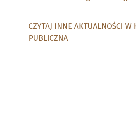
CZYTAJ INNE AKTUALNOŚCI W 
PUBLICZNA