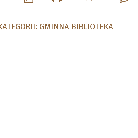
KATEGORII: GMINNA BIBLIOTEKA